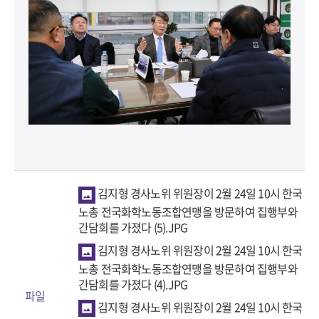
김지형 경사노위 위원장이 2월 24일 10시 한국
노총 전국화학노동조합연맹을 방문하여 집행부와
간담회를 가졌다 (5).JPG
김지형 경사노위 위원장이 2월 24일 10시 한국
노총 전국화학노동조합연맹을 방문하여 집행부와
간담회를 가졌다 (4).JPG
파일
김지형 경사노위 위원장이 2월 24일 10시 한국