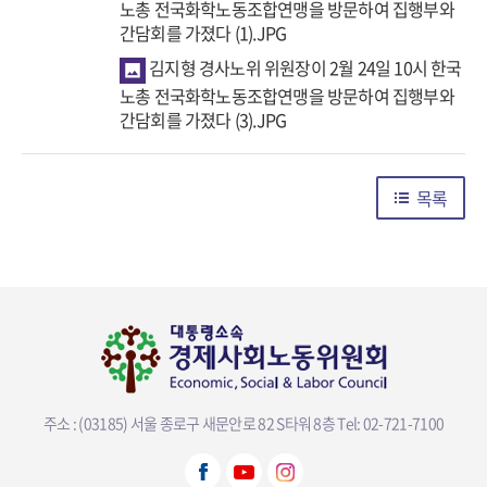
노총 전국화학노동조합연맹을 방문하여 집행부와
간담회를 가졌다 (1).JPG
김지형 경사노위 위원장이 2월 24일 10시 한국
노총 전국화학노동조합연맹을 방문하여 집행부와
간담회를 가졌다 (3).JPG
목록
주소 : (03185) 서울 종로구 새문안로 82 S타워 8층
Tel: 02-721-7100
뷰어다운로드 선택