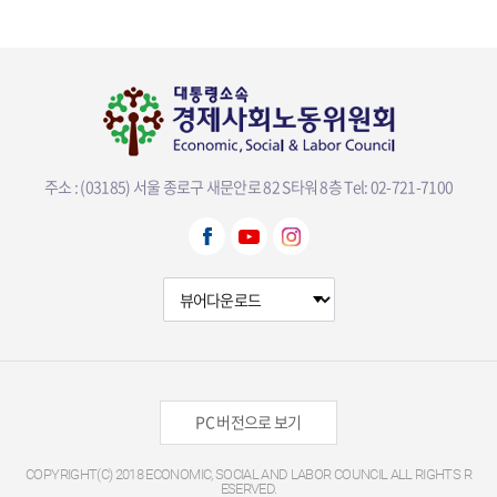
주소 : (03185) 서울 종로구 새문안로 82 S타워 8층
Tel: 02-721-7100
뷰어다운로드 선택
PC 버전으로 보기
COPYRIGHT(C) 2018 ECONOMIC, SOCIAL AND LABOR COUNCIL ALL RIGHTS R
ESERVED.