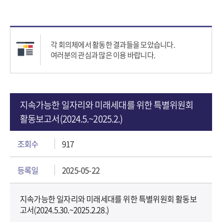
각 회의체에서 활동한 결과들을 모았습니다.
여러분의 관심과 많은 이용 바랍니다.
지속가능한 일자리와 미래세대를 위한 특별위원회
활동보고서(2024.5.~2025.2.)
조회수
917
등록일
2025-05-22
지속가능한 일자리와 미래세대를 위한 특별위원회 활동보
고서(2024.5.30.~2025.2.28.)