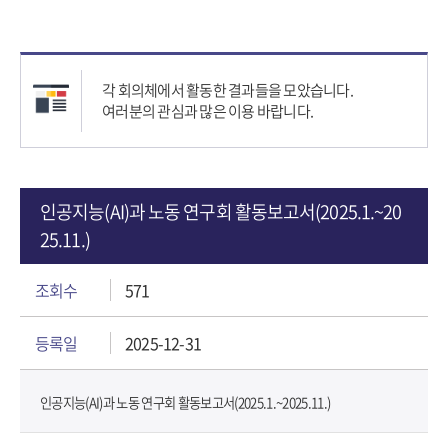
각 회의체에서 활동한 결과들을 모았습니다.
여러분의 관심과 많은 이용 바랍니다.
인공지능(AI)과 노동 연구회 활동보고서(2025.1.~20
25.11.)
조회수
571
등록일
2025-12-31
인공지능(AI)과 노동 연구회 활동보고서(2025.1.~2025.11.)