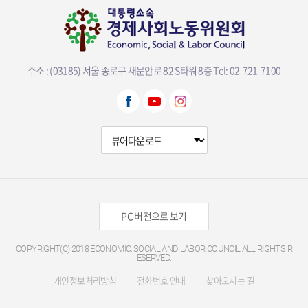
주소 : (03185) 서울 종로구 새문안로 82 S타워 8층
Tel: 02-721-7100
뷰어다운로드 선택
PC 버전으로 보기
COPYRIGHT(C) 2018 ECONOMIC, SOCIAL AND LABOR COUNCIL ALL RIGHTS R
ESERVED.
개인정보처리방침
전화번호 안내
찾아오시는 길