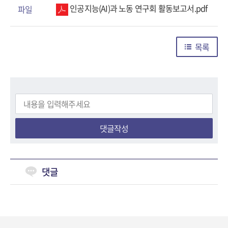
인공지능(AI)과 노동 연구회 활동보고서.pdf
파일
목록
댓글작성
댓글