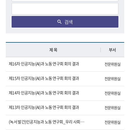
검색
제 목
부서
제16차 인공지능(AI)과 노동 연구회 회의 결과
전문위원실
제15차 인공지능(AI)과 노동 연구회 회의 결과
전문위원실
제14차 인공지능(AI)과 노동 연구회 회의 결과
전문위원실
제13차 인공지능(AI)과 노동 연구회 회의 결과
전문위원실
(녹서 발간)인공지능과 노동 연구회_우리 사회가 답해야 할 12가지 질문
전문위원실