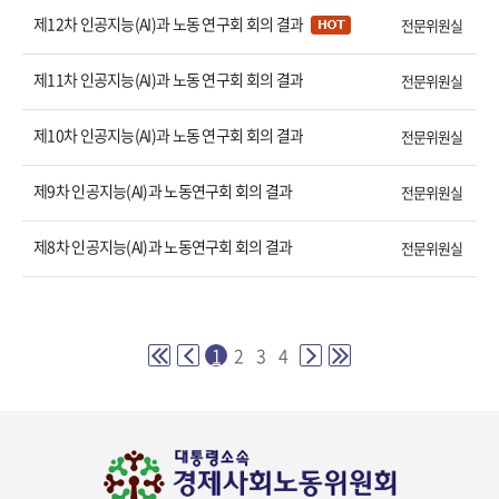
제12차 인공지능(AI)과 노동 연구회 회의 결과
전문위원실
제11차 인공지능(AI)과 노동 연구회 회의 결과
전문위원실
제10차 인공지능(AI)과 노동 연구회 회의 결과
전문위원실
제9차 인공지능(AI)과 노동연구회 회의 결과
전문위원실
제8차 인공지능(AI)과 노동연구회 회의 결과
전문위원실
1
2
3
4