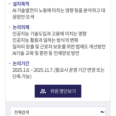
설치목적
AI 기술발전이 노동에 미치는 영향 등을 분석하고 대
응방안 모색
논의의제
인공지능 기술도입과 고용에 미치는 영향
인공지능 활용과 일하는 방식의 변화
일자리 창출 및 근로자 보호를 위한 법제도 개선방안
AI기술 교육 및 훈련 등 인재양성 방안
논의기간
2025.1.8. ~ 2025.11.7. (필요시 운영 기간 연장 또는
단축 가능)
위원 명단보기