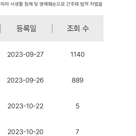
 따라 사생활 침해 및 명예훼손으로 간주돼 법적 처벌을
등록일
조회 수
2023-09-27
1140
2023-09-26
889
2023-10-22
5
2023-10-20
7