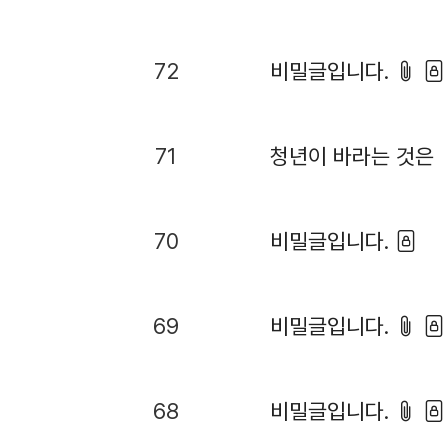
72
비밀글입니다.
71
청년이 바라는 것은
70
비밀글입니다.
69
비밀글입니다.
68
비밀글입니다.