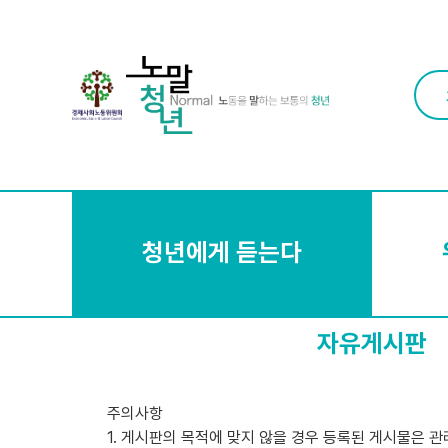
청년에게 듣는다
자유게시판
주의사항
1. 게시판의 목적에 맞지 않을 경우 등록된 게시물은 