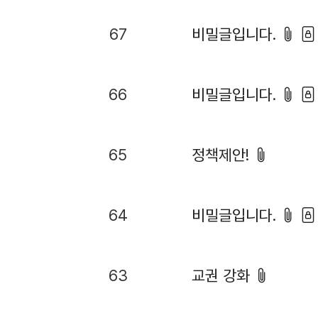
67
비밀글입니다.
66
비밀글입니다.
65
정책제안!
64
비밀글입니다.
63
교권 강화