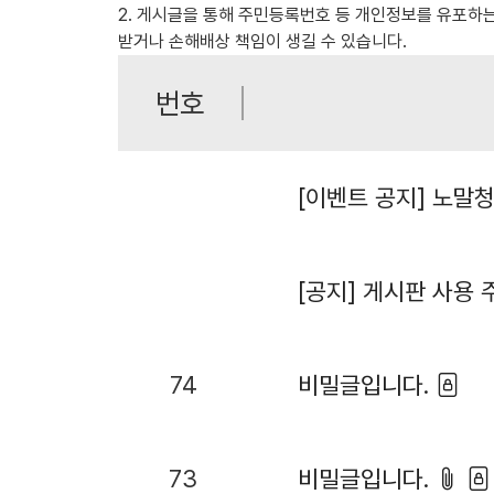
2. 게시글을 통해 주민등록번호 등 개인정보를 유포하
받거나 손해배상 책임이 생길 수 있습니다.
번호
[공지] 게시판 사용
74
비밀글입니다.
73
비밀글입니다.