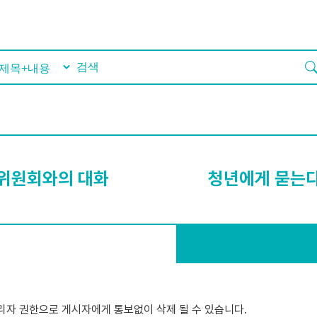
위원회와의 대화
청년에게 묻는
관리자 권한으로 게시자에게 통보없이 삭제 될 수 있습니다.