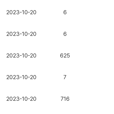
2023-10-20
6
2023-10-20
6
2023-10-20
625
2023-10-20
7
2023-10-20
716