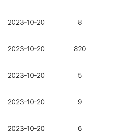
2023-10-20
8
2023-10-20
820
2023-10-20
5
2023-10-20
9
2023-10-20
6