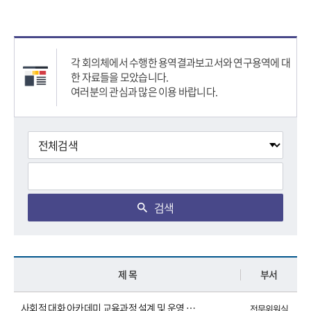
각 회의체에서 수행한 용역결과보고서와 연구용역에 대
한 자료들을 모았습니다.
여러분의 관심과 많은 이용 바랍니다.
검색
제 목
부서
사회적 대화 아카데미 교육과정 설계 및 운영 방안 연구(2026)
전문위원실