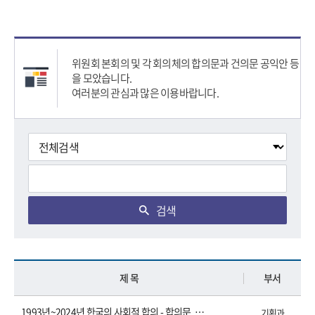
위원회 본회의 및 각 회의체의 합의문과 건의문 공익안 등
을 모았습니다.
여러분의 관심과 많은 이용바랍니다.
검색
제 목
부서
1993년~2024년 한국의 사회적 합의 - 합의문, 건의문 및 권고문 (2024.3.)
기획과