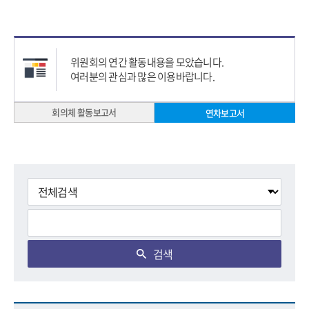
위원회의 연간 활동내용을 모았습니다.
여러분의 관심과 많은 이용바랍니다.
회의체 활동보고서
연차보고서
검색