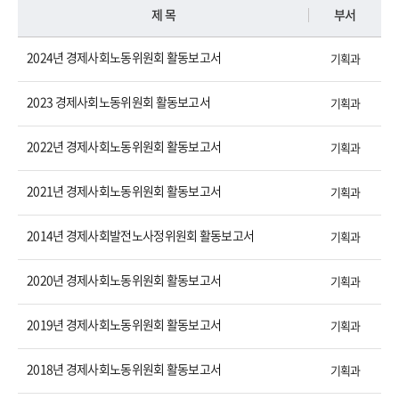
제 목
부서
2024년 경제사회노동위원회 활동보고서
기획과
2023 경제사회노동위원회 활동보고서
기획과
2022년 경제사회노동위원회 활동보고서
기획과
2021년 경제사회노동위원회 활동보고서
기획과
2014년 경제사회발전노사정위원회 활동보고서
기획과
2020년 경제사회노동위원회 활동보고서
기획과
2019년 경제사회노동위원회 활동보고서
기획과
2018년 경제사회노동위원회 활동보고서
기획과