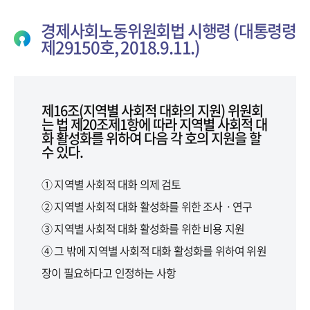
경제사회노동위원회법 시행령 (대통령령
제29150호, 2018.9.11.)
제16조(지역별 사회적 대화의 지원) 위원회
는 법 제20조제1항에 따라 지역별 사회적 대
화 활성화를 위하여 다음 각 호의 지원을 할
수 있다.
① 지역별 사회적 대화 의제 검토
② 지역별 사회적 대화 활성화를 위한 조사ㆍ연구
③ 지역별 사회적 대화 활성화를 위한 비용 지원
④ 그 밖에 지역별 사회적 대화 활성화를 위하여 위원
장이 필요하다고 인정하는 사항