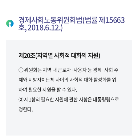
경제사회노동위원회법(법률 제15663
호, 2018.6.12.)
제20조(지역별 사회적 대화의 지원)
① 위원회는 지역 내 근로자·사용자 등 경제·사회 주
체와 지방자치단체 사이의 사회적 대화 활성화를 위
하여 필요한 지원을 할 수 있다.
② 제1항의 필요한 지원에 관한 사항은 대통령령으로
정한다.