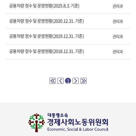
공용차량 정수 및 운영현황(2025.8.3. 기준)
관리과
공용차량 정수 및 운영현황(2020.12.31. 기준)
관리과
공용차량 정수 및 운영현황(2019.12.31. 기준)
관리과
공용차량 정수 및 운영현황(2018.12.31. 기준)
관리과
1