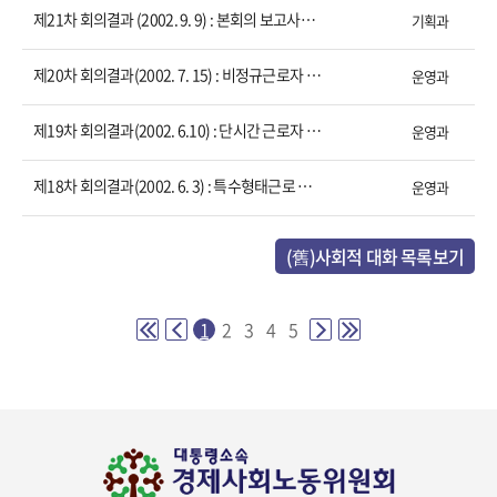
제21차 회의결과 (2002. 9. 9) : 본회의 보고사항 논의
기획과
제20차 회의결과(2002. 7. 15) : 비정규근로자 보호방안 논의
운영과
제19차 회의결과(2002. 6.10) : 단시간 근로자 보호방안 논의
운영과
제18차 회의결과(2002. 6. 3) : 특수형태근로 종사자 보호 방안 논의
운영과
(舊)사회적 대화 목록보기
1
2
3
4
5