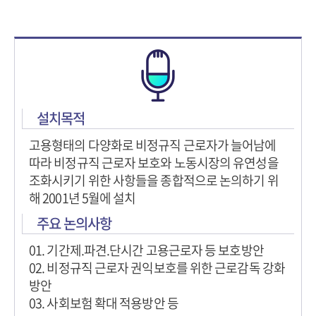
설치목적
고용형태의 다양화로 비정규직 근로자가 늘어남에
따라 비정규직 근로자 보호와 노동시장의 유연성을
조화시키기 위한 사항들을 종합적으로 논의하기 위
해 2001년 5월에 설치
주요 논의사항
01. 기간제.파견.단시간 고용근로자 등 보호방안
02. 비정규직 근로자 권익보호를 위한 근로감독 강화
방안
03. 사회보험 확대 적용방안 등