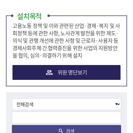
설치목적
고용노동 정책 및 이와 관련된 산업·경제·복지 및 사
회정책 등에 관한 사항, 노사관계 발전을 위한 제도·
의식 및 관행 개선에 관한 사항 및 근로자·사용자 등
경제사회주체 간 협력증진을 위한 사업의 지원방안
을 협의, 심의·의결하기 위해 설치
위원 명단보기
검색