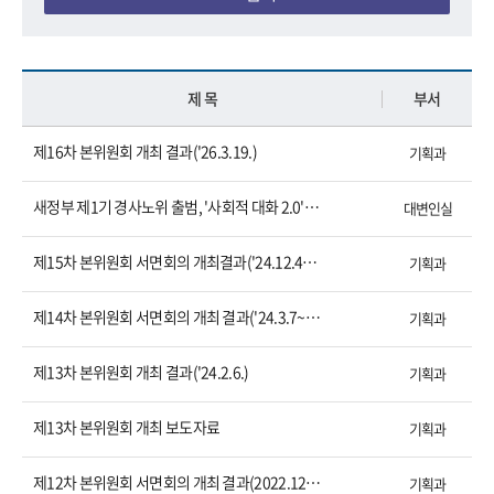
제 목
부서
제16차 본위원회 개최 결과('26.3.19.)
기획과
새정부 제1기 경사노위 출범, '사회적 대화 2.0' 시대 연다
대변인실
제15차 본위원회 서면회의 개최결과('24.12.4.~12.6.)
기획과
제14차 본위원회 서면회의 개최 결과('24.3.7~3.11)
기획과
제13차 본위원회 개최 결과('24.2.6.)
기획과
제13차 본위원회 개최 보도자료
기획과
제12차 본위원회 서면회의 개최 결과(2022.12.6.~12.20.)
기획과