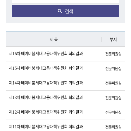
검색
제 목
부서
제16차 베이비붐세대고용대책위원회 회의결과
전문위원실
제15차 베이비붐세대고용대책위원회 회의결과
전문위원실
제14차 베이비붐세대고용대책위원회 회의결과
전문위원실
제13차 베이비붐세대고용대책위원회 회의결과
전문위원실
제12차 베이비붐세대고용대책위원회 회의결과
전문위원실
제11차 베이비붐세대고용대책위원회 회의결과
전문위원실