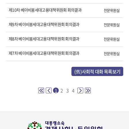
제10차 베이비붐세대고용대책위원회 회의결과
전문위원실
제9차 베이비붐세대고용대책위원회 회의결과
전문위원실
제8차 베이비붐세대고용대책위원회 회의결과
전문위원실
제7차 베이비붐세대고용대책위원회 회의결과
전문위원실
(舊)사회적 대화 목록보기
1
2
3
4