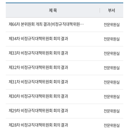
제 목
부서
제66차 본위원회 개최 결과(비정규직대책위원회 관련)
전문위원실
제34차 비정규직대책위원회 회의 결과
전문위원실
제33차 비정규직대책위원회 회의 결과
전문위원실
제32차 비정규직대책위원회 회의 결과
전문위원실
제31차 비정규직대책위원회 회의 결과
전문위원실
제30차 비정규직대책위원회 회의 결과
전문위원실
제29차 비정규직대책위원회 회의 결과
전문위원실
제28차 비정규직대책위원회 회의 결과
전문위원실