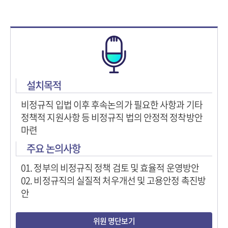
설치목적
비정규직 입법 이후 후속논의가 필요한 사항과 기타
정책적 지원사항 등 비정규직 법의 안정적 정착방안
마련
주요 논의사항
01. 정부의 비정규직 정책 검토 및 효율적 운영방안
02. 비정규직의 실질적 처우개선 및 고용안정 촉진방
안
위원 명단보기