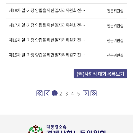
제18차 일·가정 양립을 위한 일자리위원회 전체회의 결과
전문위원실
제17차 일·가정 양립을 위한 일자리위원회 전체회의 결과
전문위원실
제16차 일·가정 양립을 위한 일자리위원회 전체회의 결과
전문위원실
제15차 일·가정 양립을 위한 일자리위원회 전체회의 결과
전문위원실
(舊)사회적 대화 목록보기
1
2
3
4
5