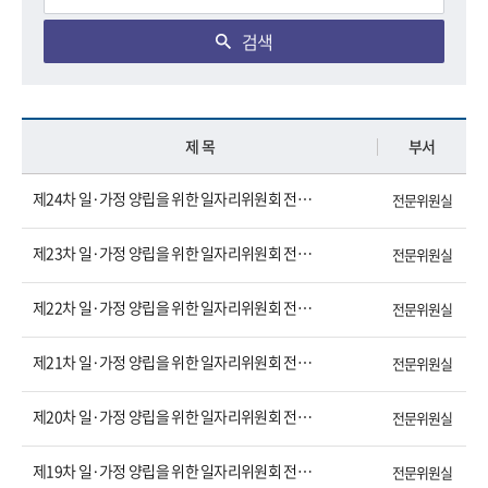
검색
제 목
부서
제24차 일·가정 양립을 위한 일자리위원회 전체회의 결과
전문위원실
제23차 일·가정 양립을 위한 일자리위원회 전체회의 결과
전문위원실
제22차 일·가정 양립을 위한 일자리위원회 전체회의 결과
전문위원실
제21차 일·가정 양립을 위한 일자리위원회 전체회의 결과
전문위원실
제20차 일·가정 양립을 위한 일자리위원회 전체회의 결과
전문위원실
제19차 일·가정 양립을 위한 일자리위원회 전체회의 결과
전문위원실