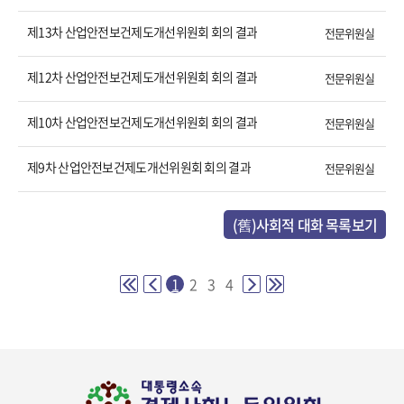
제13차 산업안전보건제도개선위원회 회의 결과
전문위원실
제12차 산업안전보건제도개선위원회 회의 결과
전문위원실
제10차 산업안전보건제도개선위원회 회의 결과
전문위원실
제9차 산업안전보건제도개선위원회 회의 결과
전문위원실
(舊)사회적 대화 목록보기
1
2
3
4