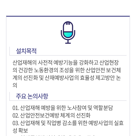
설치목적
산업재해의 사전적 예방기능을 강화하고 산업현장
의 건강한 노동환경의 조성을 위한 산업안전 보건체
계의 선진화 및 산재예방사업의 효율성 제고방안 논
의
주요 논의사항
01. 산업재해 예방을 위한 노사참여 및 역할분담
02. 산업안전보건예방 체계의 선진화
03. 산업재해 및 직업병 감소를 위한 예방사업의 실효
성 확보