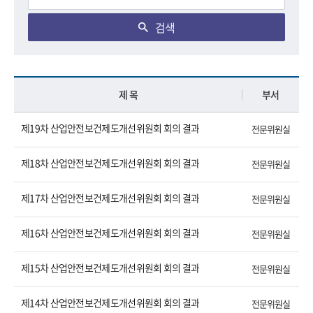
검색
제 목
부서
제19차 산업안전보건제도개선위원회 회의 결과
전문위원실
제18차 산업안전보건제도개선위원회 회의 결과
전문위원실
제17차 산업안전보건제도개선위원회 회의 결과
전문위원실
제16차 산업안전보건제도개선위원회 회의 결과
전문위원실
제15차 산업안전보건제도개선위원회 회의 결과
전문위원실
제14차 산업안전보건제도개선위원회 회의 결과
전문위원실