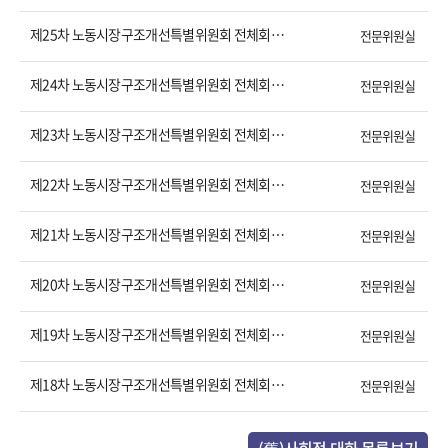
제25차 노동시장구조개선특별위원회 전체회의 결과
전문위원실
제24차 노동시장구조개선특별위원회 전체회의 결과
전문위원실
제23차 노동시장구조개선특별위원회 전체회의 결과
전문위원실
제22차 노동시장구조개선특별위원회 전체회의 결과
전문위원실
제21차 노동시장구조개선특별위원회 전체회의 결과
전문위원실
제20차 노동시장구조개선특별위원회 전체회의 결과
전문위원실
제19차 노동시장구조개선특별위원회 전체회의 결과
전문위원실
제18차 노동시장구조개선특별위원회 전체회의 결과
전문위원실