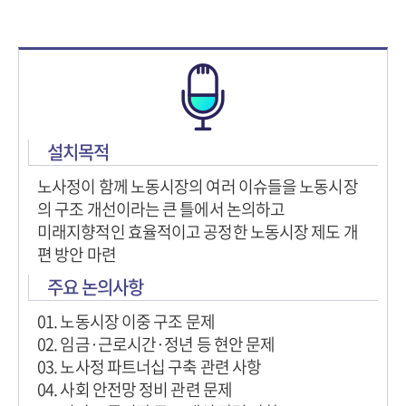
설치목적
노사정이 함께 노동시장의 여러 이슈들을 노동시장
의 구조 개선이라는 큰 틀에서 논의하고
미래지향적인 효율적이고 공정한 노동시장 제도 개
편 방안 마련
주요 논의사항
01. 노동시장 이중 구조 문제
02. 임금·근로시간·정년 등 현안 문제
03. 노사정 파트너십 구축 관련 사항
04. 사회 안전망 정비 관련 문제