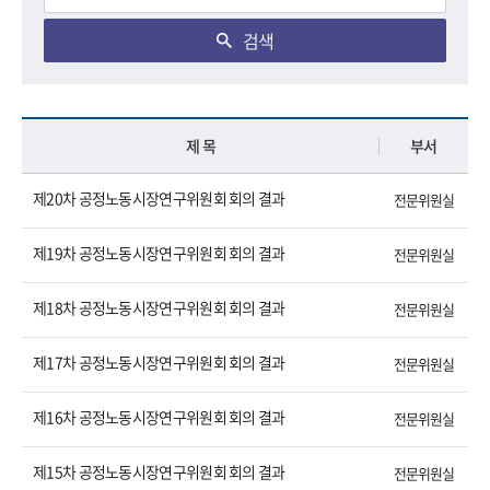
검색
제 목
부서
제20차 공정노동시장연구위원회 회의 결과
전문위원실
제19차 공정노동시장연구위원회 회의 결과
전문위원실
제18차 공정노동시장연구위원회 회의 결과
전문위원실
제17차 공정노동시장연구위원회 회의 결과
전문위원실
제16차 공정노동시장연구위원회 회의 결과
전문위원실
제15차 공정노동시장연구위원회 회의 결과
전문위원실