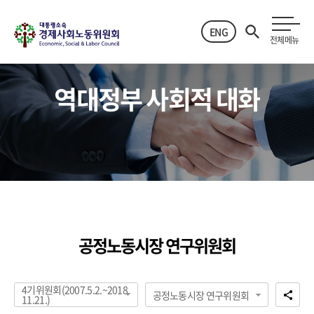
ENG
전체메뉴
역대정부 사회적 대화
공정노동시장 연구위원회
4기위원회(2007.5.2.~2018.
공정노동시장 연구위원회
11.21.)