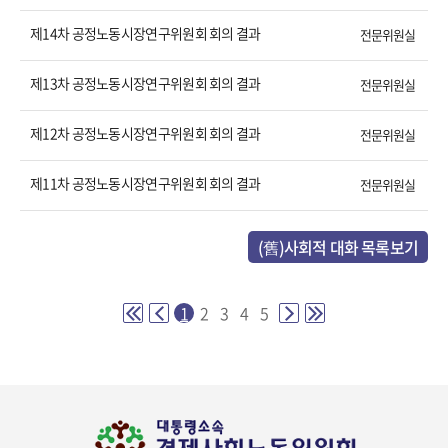
제14차 공정노동시장연구위원회 회의 결과
전문위원실
제13차 공정노동시장연구위원회 회의 결과
전문위원실
제12차 공정노동시장연구위원회 회의 결과
전문위원실
제11차 공정노동시장연구위원회 회의 결과
전문위원실
(舊)사회적 대화 목록보기
1
2
3
4
5