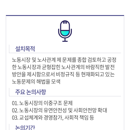
설치목적
노동시장 및 노사관계 제 문제를 종합 검토하고 공정
한 노동시장과 균형잡힌 노사관계의 바람직한 발전
방안을 제시함으로서 비정규직 등 현재화되고 있는
노동문제의 해법을 모색
주요 논의사항
01. 노동시장의 이중구조 문제
02. 노동시장의 유연안전성 및 사회안전망 확대
03. 교섭체계와 경영참가, 사회적 책임 등
논의기간