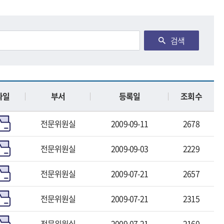
검색
파일
부서
등록일
조회수
전문위원실
2009-09-11
2678
전문위원실
2009-09-03
2229
전문위원실
2009-07-21
2657
전문위원실
2009-07-21
2315
전문위원실
2009-07-21
2160