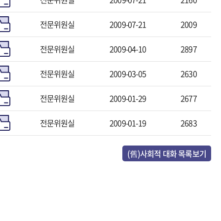
전문위원실
2009-07-21
2009
전문위원실
2009-04-10
2897
전문위원실
2009-03-05
2630
전문위원실
2009-01-29
2677
전문위원실
2009-01-19
2683
(舊)사회적 대화 목록보기