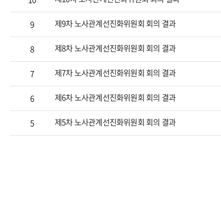
제9차 노사관계선진화위원회 회의 결과
9
제8차 노사관계선진화위원회 회의 결과
8
제7차 노사관계선진화위원회 회의 결과
7
제6차 노사관계선진화위원회 회의 결과
6
제5차 노사관계선진화위원회 회의 결과
5