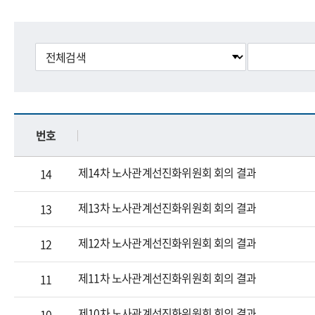
번호
제14차 노사관계선진화위원회 회의 결과
14
제13차 노사관계선진화위원회 회의 결과
13
제12차 노사관계선진화위원회 회의 결과
12
제11차 노사관계선진화위원회 회의 결과
11
제10차 노사관계선진화위원회 회의 결과
10