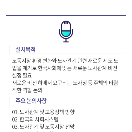
설치목적
노동시장 환경 변화와 노사관계 관련 새로운 제도 도
입을 계기로 한국사회에 맞는 새로운 노사관계 비전
설정 필요
새로운 비전 하에서 요구되는 노사정 등 주체의 바람
직한 역할 논의
주요 논의사항
01. 노사관계 및 고용정책 방향
02. 한국의 사회시스템
03. 노사관계 및 노동시장 전망