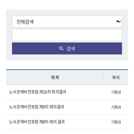
검색
제 목
부서
노사관계비전포럼 제10차 회의결과
기획과
노사관계비전포럼 제9차 회의결과
기획과
노사관계비전포럼 제8차 회의 결과
기획과