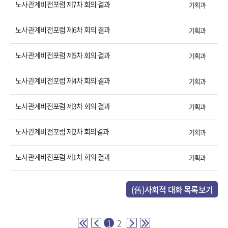
노사관계비전포럼 제7차 회의 결과
기획과
노사관계비전포럼 제6차 회의 결과
기획과
노사관계비전포럼 제5차 회의 결과
기획과
노사관계비전포럼 제4차 회의 결과
기획과
노사관계비전포럼 제3차 회의 결과
기획과
노사관계비전포럼 제2차 회의결과
기획과
노사관계비전포럼 제1차 회의 결과
기획과
(舊)사회적 대화 목록보기
1
2