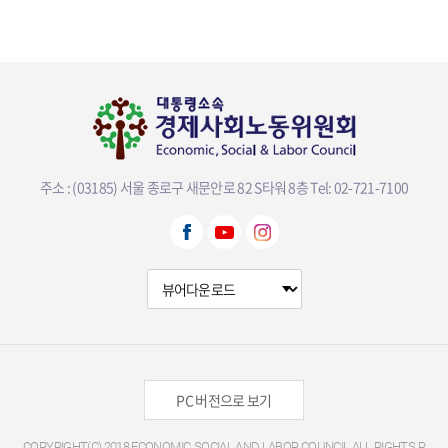
주소 : (03185) 서울 종로구 새문안로 82 S타워 8층
Tel: 02-721-7100
뷰어다운로드 선택
PC 버전으로 보기
COPYRIGHT(C) 2018 ECONOMIC, SOCIAL AND LABOR COUNCIL ALL RIGHTS R