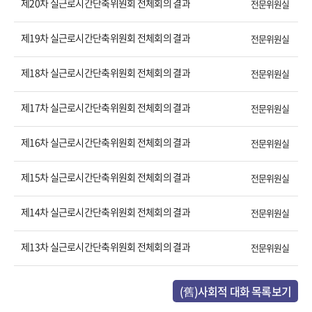
제20차 실근로시간단축위원회 전체회의 결과
전문위원실
제19차 실근로시간단축위원회 전체회의 결과
전문위원실
제18차 실근로시간단축위원회 전체회의 결과
전문위원실
제17차 실근로시간단축위원회 전체회의 결과
전문위원실
제16차 실근로시간단축위원회 전체회의 결과
전문위원실
제15차 실근로시간단축위원회 전체회의 결과
전문위원실
제14차 실근로시간단축위원회 전체회의 결과
전문위원실
제13차 실근로시간단축위원회 전체회의 결과
전문위원실
(舊)사회적 대화 목록보기