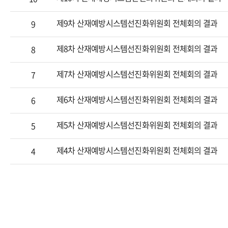
제9차 산재예방시스템선진화위원회 전체회의 결과
9
제8차 산재예방시스템선진화위원회 전체회의 결과
8
제7차 산재예방시스템선진화위원회 전체회의 결과
7
제6차 산재예방시스템선진화위원회 전체회의 결과
6
제5차 산재예방시스템선진화위원회 전체회의 결과
5
제4차 산재예방시스템선진화위원회 전체회의 결과
4