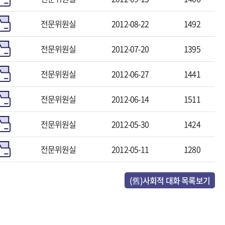
전문위원실
2012-08-22
1492
전문위원실
2012-07-20
1395
전문위원실
2012-06-27
1441
전문위원실
2012-06-14
1511
전문위원실
2012-05-30
1424
전문위원실
2012-05-11
1280
(舊)사회적 대화 목록보기