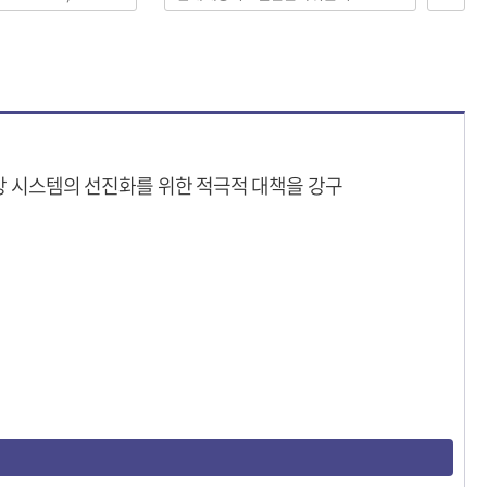
 시스템의 선진화를 위한 적극적 대책을 강구