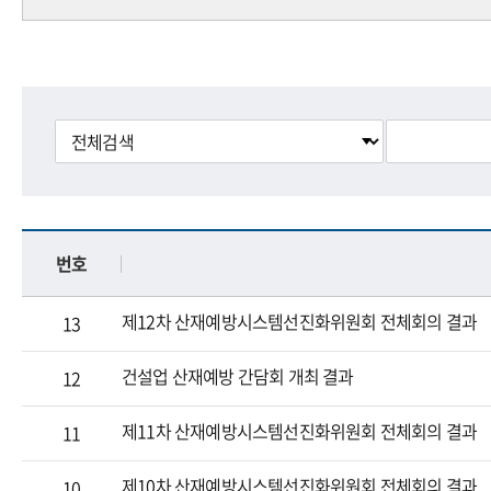
번호
제12차 산재예방시스템선진화위원회 전체회의 결과
13
건설업 산재예방 간담회 개최 결과
12
제11차 산재예방시스템선진화위원회 전체회의 결과
11
제10차 산재예방시스템선진화위원회 전체회의 결과
10