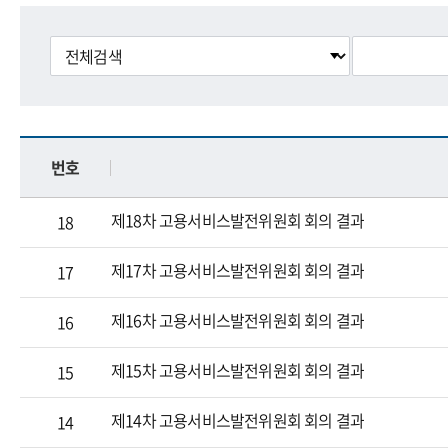
번호
제18차 고용서비스발전위원회 회의 결과
18
제17차 고용서비스발전위원회 회의 결과
17
제16차 고용서비스발전위원회 회의 결과
16
제15차 고용서비스발전위원회 회의 결과
15
제14차 고용서비스발전위원회 회의 결과
14