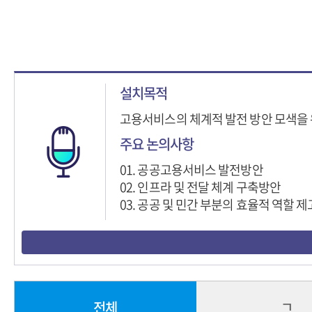
설치목적
고용서비스의 체계적 발전 방안 모색을
주요 논의사항
01. 공공고용서비스 발전방안
02. 인프라 및 전달 체계 구축방안
03. 공공 및 민간 부분의 효율적 역할 제
ㄱ
전체