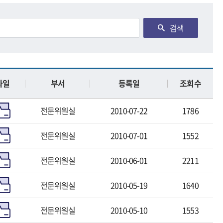
검색
파일
부서
등록일
조회수
전문위원실
2010-07-22
1786
전문위원실
2010-07-01
1552
전문위원실
2010-06-01
2211
전문위원실
2010-05-19
1640
전문위원실
2010-05-10
1553