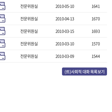
전문위원실
2010-05-10
1641
전문위원실
2010-04-13
1670
전문위원실
2010-03-15
1693
전문위원실
2010-03-10
1570
전문위원실
2010-03-09
1544
(舊)사회적 대화 목록보기