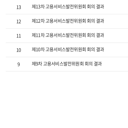
제13차 고용서비스발전위원회 회의 결과
13
제12차 고용서비스발전위원회 회의 결과
12
제11차 고용서비스발전위원회 회의 결과
11
제10차 고용서비스발전위원회 회의 결과
10
제9차 고용서비스발전위원회 회의 결과
9