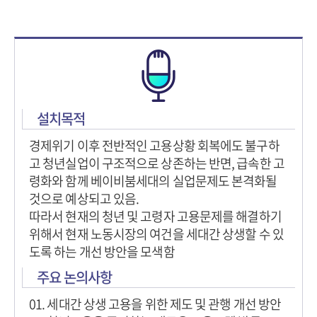
설치목적
경제위기 이후 전반적인 고용상황 회복에도 불구하
고 청년실업이 구조적으로 상존하는 반면, 급속한 고
령화와 함께 베이비붐세대의 실업문제도 본격화될
것으로 예상되고 있음.
따라서 현재의 청년 및 고령자 고용문제를 해결하기
위해서 현재 노동시장의 여건을 세대간 상생할 수 있
도록 하는 개선 방안을 모색함
주요 논의사항
01. 세대간 상생 고용을 위한 제도 및 관행 개선 방안