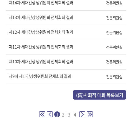
제14차 세대간상생위원회 전체회의 결과
전문위원실
제13차 세대간상생위원회 전체회의 결과
전문위원실
제12차 세대간상생위원회 전체회의 결과
전문위원실
제11차 세대간상생위원회 전체회의 결과
전문위원실
제10차 세대간상생위원회 전체회의 결과
전문위원실
제9차 세대간상생위원회 전체회의 결과
전문위원실
(舊)사회적 대화 목록보기
1
2
3
4