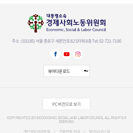
주소 : (03185) 서울 종로구 새문안로 82 S타워 8층
Tel: 02-721-7100
뷰어다운로드 선택
PC 버전으로 보기
COPYRIGHT(C) 2018 ECONOMIC, SOCIAL AND LABOR COUNCIL ALL RIGHTS R
ESERVED.
개인정보처리방침
전화번호 안내
찾아오시는 길