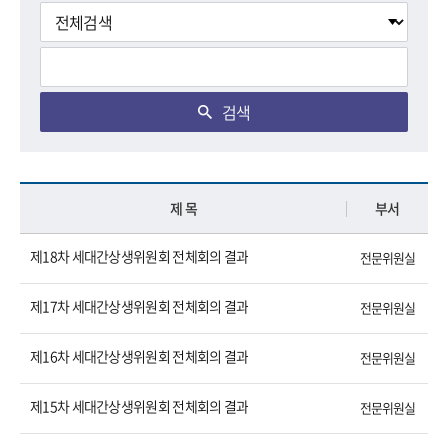
검색
제 목
부서
제18차 세대간상생위원회 전체회의 결과
전문위원실
제17차 세대간상생위원회 전체회의 결과
전문위원실
제16차 세대간상생위원회 전체회의 결과
전문위원실
제15차 세대간상생위원회 전체회의 결과
전문위원실